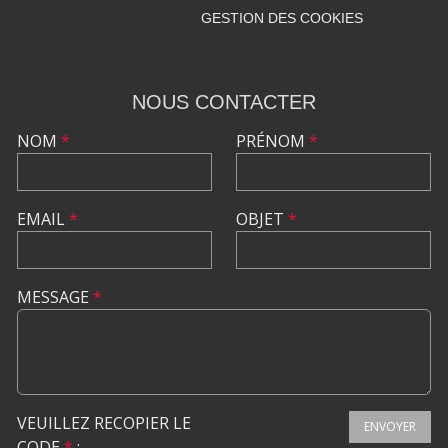
GESTION DES COOKIES
NOUS CONTACTER
NOM
*
PRÉNOM
*
EMAIL
*
OBJET
*
MESSAGE
*
VEUILLEZ RECOPIER LE
ENVOYER
CODE
*
: