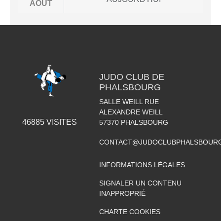
AOÛT
JUDO CLUB DE
PHALSBOURG
SALLE WEILL RUE
ALEXANDRE WEILL
46885
VISITES
57370
PHALSBOURG
CONTACT@JUDOCLUBPHALSBOURG
INFORMATIONS LÉGALES
SIGNALER UN CONTENU
INAPPROPRIÉ
CHARTE COOKIES