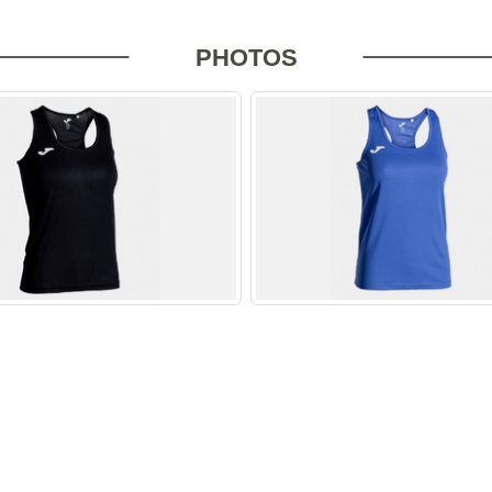
PHOTOS