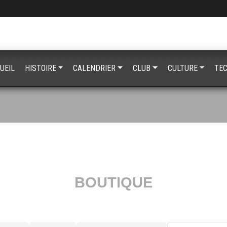
UEIL
HISTOIRE
CALENDRIER
CLUB
CULTURE
TE
BOUTIQUE