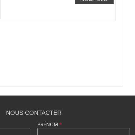
NOUS CONTACTER
PRÉNOM
*