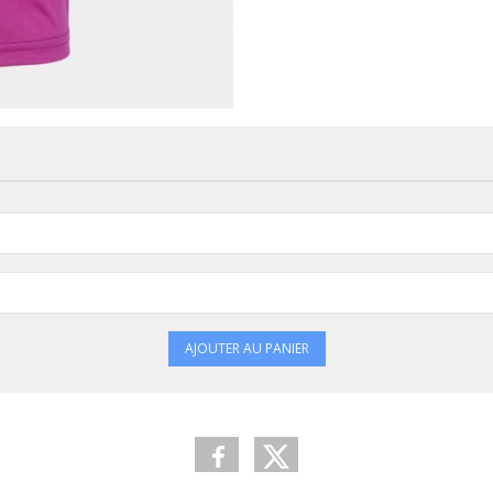
AJOUTER AU PANIER