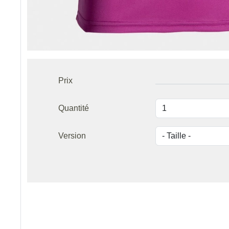
Prix
Quantité
Version