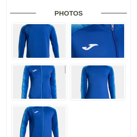
PHOTOS