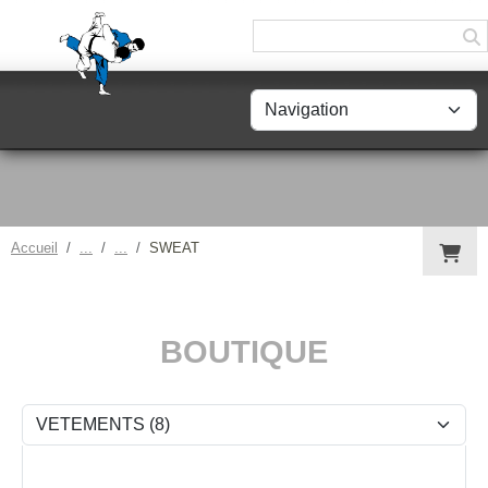
Panneau de gestion des cookies
Accueil
SWEAT
BOUTIQUE