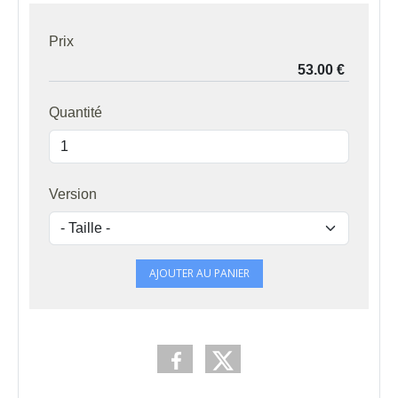
Prix
Quantité
Version
AJOUTER AU PANIER