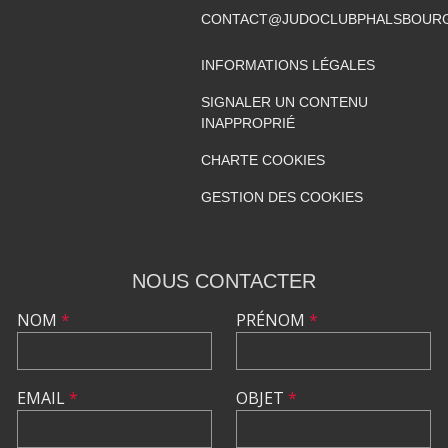
CONTACT@JUDOCLUBPHALSBOURG
INFORMATIONS LÉGALES
SIGNALER UN CONTENU
INAPPROPRIÉ
CHARTE COOKIES
GESTION DES COOKIES
NOUS CONTACTER
NOM
*
PRÉNOM
*
EMAIL
*
OBJET
*