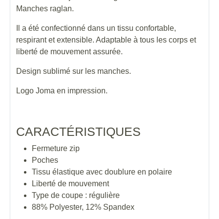
Manches raglan.
Il a été confectionné dans un tissu confortable,
respirant et extensible. Adaptable à tous les corps et
liberté de mouvement assurée.
Design sublimé sur les manches.
Logo Joma en impression.
CARACTÉRISTIQUES
Fermeture zip
Poches
Tissu élastique avec doublure en polaire
Liberté de mouvement
Type de coupe : régulière
88% Polyester, 12% Spandex