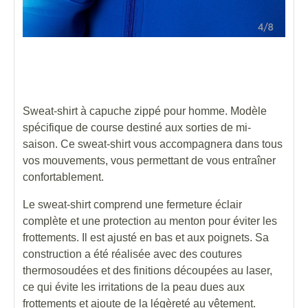
Sweat-shirt à capuche zippé pour homme. Modèle
spécifique de course destiné aux sorties de mi-
saison. Ce sweat-shirt vous accompagnera dans tous
vos mouvements, vous permettant de vous entraîner
confortablement.
Le sweat-shirt comprend une fermeture éclair
complète et une protection au menton pour éviter les
frottements. Il est ajusté en bas et aux poignets. Sa
construction a été réalisée avec des coutures
thermosoudées et des finitions découpées au laser,
ce qui évite les irritations de la peau dues aux
frottements et ajoute de la légèreté au vêtement.