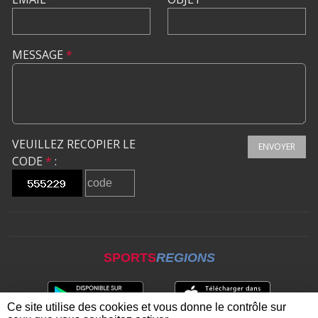
MESSAGE
*
VEUILLEZ RECOPIER LE
ENVOYER
CODE
*
:
SPORTS
REGIONS
Ce site utilise des cookies et vous donne le contrôle sur