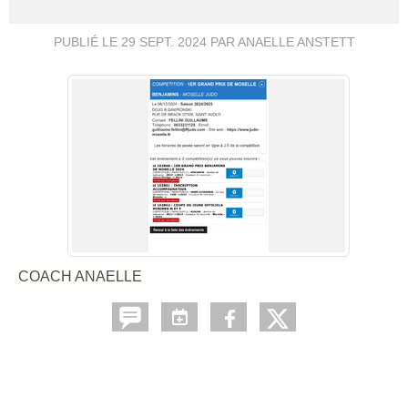
PUBLIÉ LE
29 SEPT. 2024
PAR ANAELLE ANSTETT
COACH ANAELLE