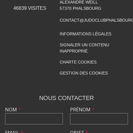
ALEXANDRE WEILL
46839
VISITES
57370
PHALSBOURG
CONTACT@JUDOCLUBPHALSBOURG
INFORMATIONS LÉGALES
SIGNALER UN CONTENU
INAPPROPRIÉ
CHARTE COOKIES
GESTION DES COOKIES
NOUS CONTACTER
NOM
*
PRÉNOM
*
EMAIL
*
OBJET
*