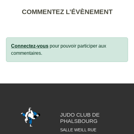
COMMENTEZ L’ÉVÈNEMENT
Connectez-vous
pour pouvoir participer aux
commentaires.
JUDO CLUB DE
PHALSBOURG
SALLE WEILL RUE