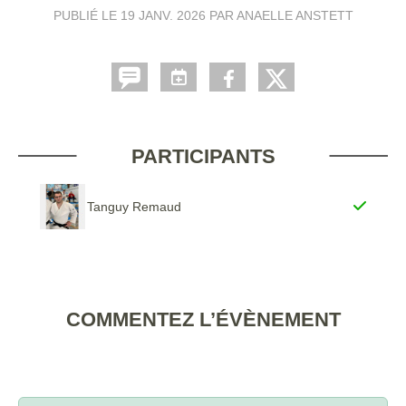
PUBLIÉ LE
19 JANV. 2026
PAR ANAELLE ANSTETT
PARTICIPANTS
Tanguy Remaud
COMMENTEZ L’ÉVÈNEMENT