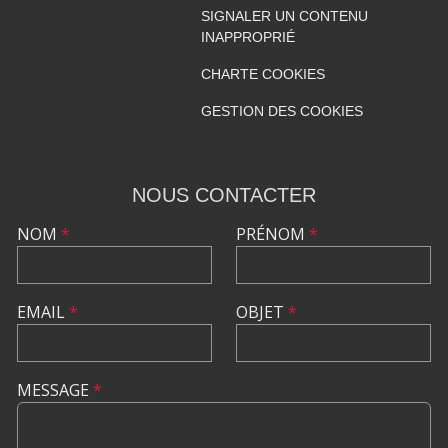
SIGNALER UN CONTENU
INAPPROPRIÉ
CHARTE COOKIES
GESTION DES COOKIES
NOUS CONTACTER
NOM
*
PRÉNOM
*
EMAIL
*
OBJET
*
MESSAGE
*