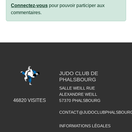
Connectez-vous
pour pouvoir participer aux
commentaires.
JUDO CLUB DE
PHALSBOURG
SALLE WEILL RUE
ALEXANDRE WEILL
46820
VISITES
57370
PHALSBOURG
CONTACT@JUDOCLUBPHALSBOURG
INFORMATIONS LÉGALES