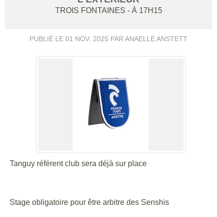
TROIS FONTAINES
- À 17H15
PUBLIÉ LE
01 NOV. 2025
PAR ANAELLE ANSTETT
Tanguy référent club sera déjà sur place
Stage obligatoire pour être arbitre des Senshis