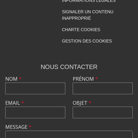
INFORMATIONS LÉGALES
SIGNALER UN CONTENU
INAPPROPRIÉ
CHARTE COOKIES
GESTION DES COOKIES
NOUS CONTACTER
NOM
*
PRÉNOM
*
EMAIL
*
OBJET
*
MESSAGE
*